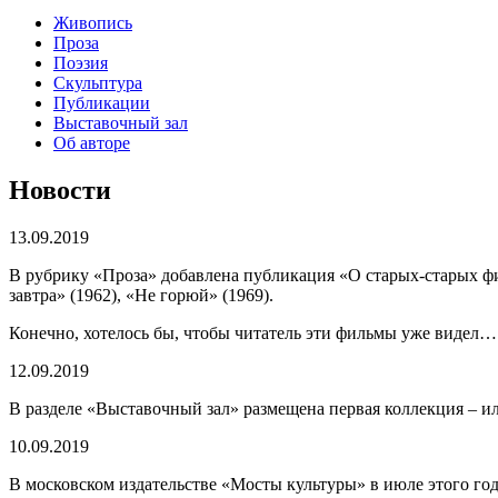
Живопись
Проза
Поэзия
Скульптура
Публикации
Выставочный зал
Об авторе
Новости
13.09.2019
В рубрику «Проза» добавлена публикация «О старых-старых фи
завтра» (1962), «Не горюй» (1969).
Конечно, хотелось бы, чтобы читатель эти фильмы уже видел…
12.09.2019
В разделе «Выставочный зал» размещена первая коллекция – и
10.09.2019
В московском издательстве «Мосты культуры» в июле этого г